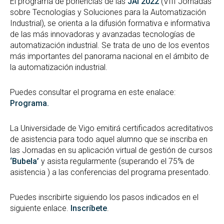
El programa de ponencias de las
JAI’2022
(VIII Jornadas
sobre Tecnologías y Soluciones para la Automatización
Industrial), se orienta a la difusión formativa e informativa
de las más innovadoras y avanzadas tecnologías de
automatización industrial. Se trata de uno de los eventos
más importantes del panorama nacional en el ámbito de
la automatización industrial.
Puedes consultar el programa en este enalace:
Programa
.
La Universidade de Vigo emitirá certificados acreditativos
de asistencia para todo aquel alumno que se inscriba en
las Jornadas en su aplicación virtual de gestión de cursos
‘Bubela’
y asista regularmente (superando el 75% de
asistencia ) a las conferencias del programa presentado.
Puedes inscribirte siguiendo los pasos indicados en el
siguiente enlace.
Inscríbete
.