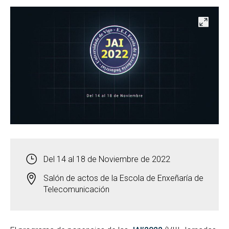
Abrir
Del 14 al 18 de Noviembre de 2022
Salón de actos de la Escola de Enxeñaría de
Telecomunicación