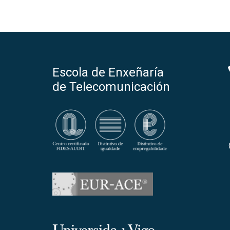
Escola de Enxeñaría
de Telecomunicación