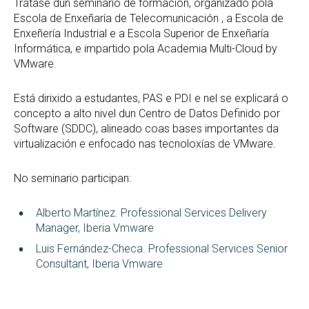
Trátase dun seminario de formación, organizado pola
Escola de Enxeñaría de Telecomunicación , a Escola de
Enxeñería Industrial e a Escola Superior de Enxeñaría
Informática, e impartido pola Academia Multi-Cloud by
VMware.
Está dirixido a estudantes, PAS e PDI e nel se explicará o
concepto a alto nivel dun Centro de Datos Definido por
Software (SDDC), alineado coas bases importantes da
virtualización e enfocado nas tecnoloxías de VMware.
No seminario participan:
Alberto Martínez. Professional Services Delivery
Manager, Iberia Vmware
Luis Fernández-Checa. Professional Services Senior
Consultant, Iberia Vmware