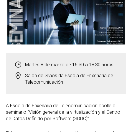
Martes 8 de marzo de 16.30 a 18:30 horas
Salón de Graos da Escola de Enxeñaría de
Telecomunicación
A Escola de Enxeñaría de Telecomunicación acolle o
seminario “Visión general de la virtualización y el Centro
de Datos Definido por Software (SDDC)”.