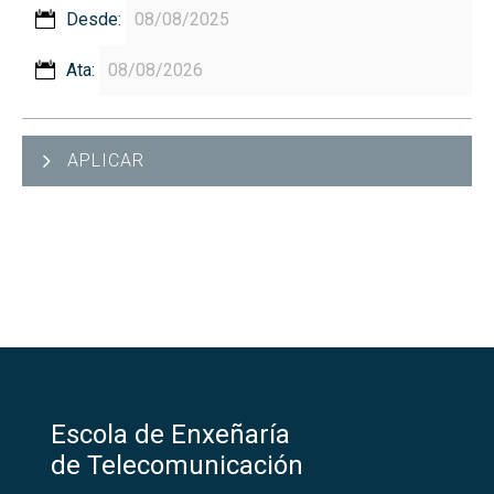
Desde:
Ata:
APLICAR
Escola de Enxeñaría
de Telecomunicación