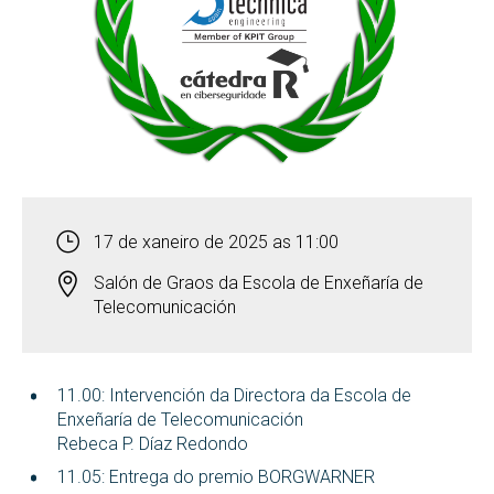
17 de xaneiro de 2025 as 11:00
Salón de Graos da Escola de Enxeñaría de
Telecomunicación
11.00: Intervención da Directora da Escola de
Enxeñaría de Telecomunicación
Rebeca P. Díaz Redondo
11.05: Entrega do premio BORGWARNER