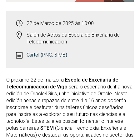
22 de Marzo de 2025 ás 10:00
Salón de Actos da Escola de Enxeñaría de
Telecomunicación
Cartel (
PNG, 3 MB
)
O próximo 22 de marzo, a
Escola de Enxeñaría de
Telecomunicación de Vigo
será o escenario dunha nova
edición de Oracle4Girls, unha iniciativa de Oracle. Nesta
edición nenas e rapazas de entre 4 a 16 anos poderán
inscribirse e desfrutar duns talleres únicos deseñados
para inspiralas a explorar o seu futuro nas ciencias e a
tecnoloxía. Estes talleres buscan fomentar o interese
polas carreiras
STEM
(Ciencia, Tecnoloxía, Enxeñería e
Matemáticas) e destacar as oportunidades no sector das