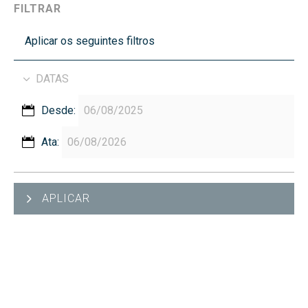
FILTRAR
Aplicar os seguintes filtros
DATAS
Desde:
Ata:
APLICAR