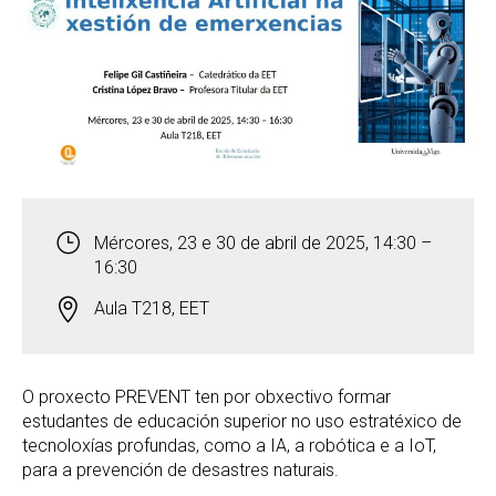
Mércores, 23 e 30 de abril de 2025, 14:30 –
16:30
Aula T218, EET
O proxecto PREVENT ten por obxectivo formar
estudantes de educación superior no uso estratéxico de
tecnoloxías profundas, como a IA, a robótica e a IoT,
para a prevención de desastres naturais.