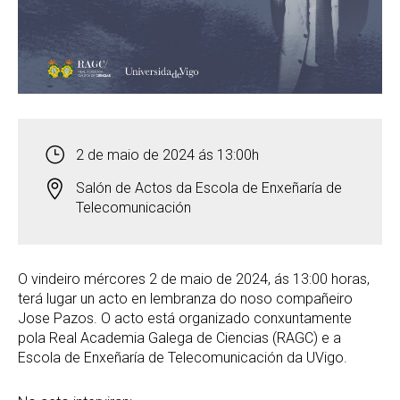
2 de maio de 2024 ás 13:00h
Salón de Actos da Escola de Enxeñaría de
Telecomunicación
O vindeiro mércores 2 de maio de 2024, ás 13:00 horas,
terá lugar un acto en lembranza do noso compañeiro
Jose Pazos. O acto está organizado conxuntamente
pola Real Academia Galega de Ciencias (RAGC) e a
Escola de Enxeñaría de Telecomunicación da UVigo.