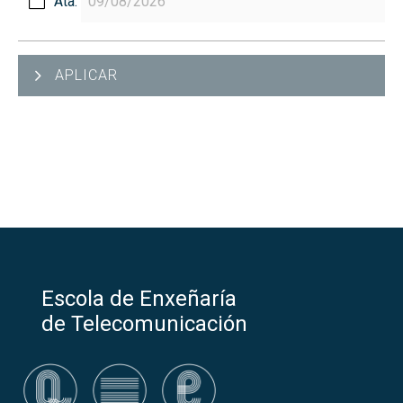
Ata:
APLICAR
Escola de Enxeñaría
de Telecomunicación