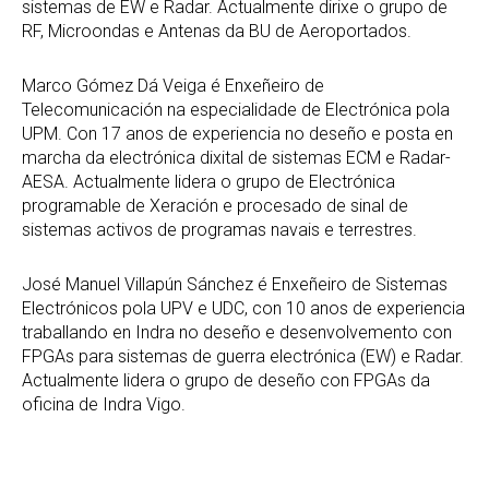
sistemas de EW e Radar. Actualmente dirixe o grupo de
RF, Microondas e Antenas da BU de Aeroportados.
Marco Gómez Dá Veiga é Enxeñeiro de
Telecomunicación na especialidade de Electrónica pola
UPM. Con 17 anos de experiencia no deseño e posta en
marcha da electrónica dixital de sistemas ECM e Radar-
AESA. Actualmente lidera o grupo de Electrónica
programable de Xeración e procesado de sinal de
sistemas activos de programas navais e terrestres.
José Manuel Villapún Sánchez é Enxeñeiro de Sistemas
Electrónicos pola UPV e UDC, con 10 anos de experiencia
traballando en Indra no deseño e desenvolvemento con
FPGAs para sistemas de guerra electrónica (EW) e Radar.
Actualmente lidera o grupo de deseño con FPGAs da
oficina de Indra Vigo.