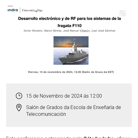
Abrir
15 de Novembro de 2024 ás 12:00
Salón de Grados da Escola de Enxeñaría de
Telecomunicación