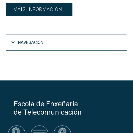
MÁIS INFORMACIÓN
NAVEGACIÓN
Escola de Enxeñaría
de Telecomunicación