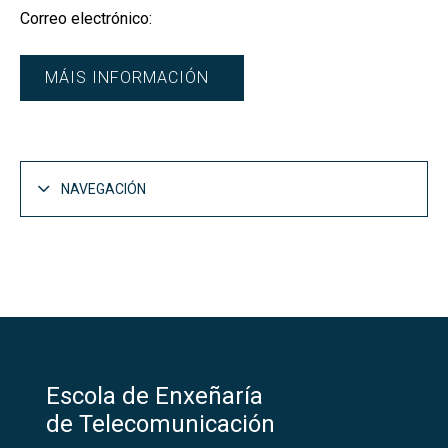
Correo electrónico:
MÁIS INFORMACIÓN
NAVEGACIÓN
Escola de Enxeñaría
de Telecomunicación