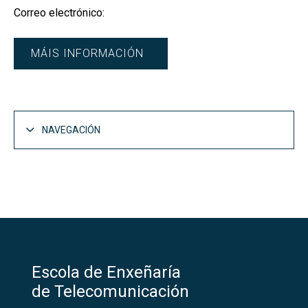
Correo electrónico:
MÁIS INFORMACIÓN
NAVEGACIÓN
Escola de Enxeñaría
de Telecomunicación