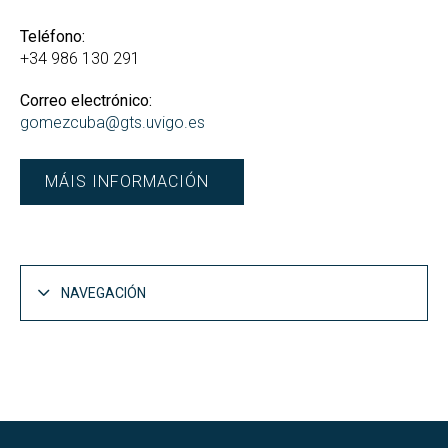
Teléfono:
+34 986 130 291
Correo electrónico:
gomezcuba@gts.uvigo.es
MÁIS INFORMACIÓN
NAVEGACIÓN