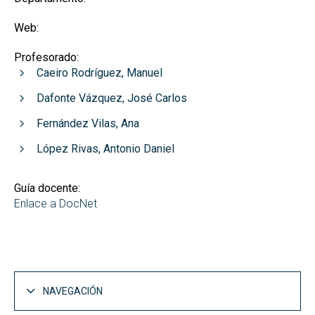
Web:
Profesorado:
Caeiro Rodríguez, Manuel
Dafonte Vázquez, José Carlos
Fernández Vilas, Ana
López Rivas, Antonio Daniel
Guía docente:
Enlace a DocNet
NAVEGACIÓN