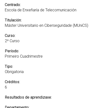
Centrado:
Escola de Enxeñaría de Telecomunicación
Titulación:
Máster Universitario en Ciberseguridade (MUniCS)
Curso:
2º Curso
Período:
Primeiro Cuadrimestre
Tipo:
Obrigatoria
Créditos:
6
Resultados de aprendizaxe:
Departamento: