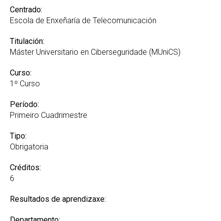
Centrado:
Escola de Enxeñaría de Telecomunicación
Titulación:
Máster Universitario en Ciberseguridade (MUniCS)
Curso:
1º Curso
Período:
Primeiro Cuadrimestre
Tipo:
Obrigatoria
Créditos:
6
Resultados de aprendizaxe:
Departamento: