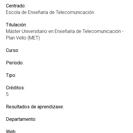
Centrado:
Escola de Enxeñaría de Telecomunicación
Titulación:
Máster Universitario en Enxeñaría de Telecomunicación -
Plan Vello (MET)
Curso:
Período:
Tipo:
Créditos:
5
Resultados de aprendizaxe:
Departamento:
Web: