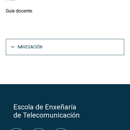
Guía docente:
NAVEGACIÓN
Escola de Enxeñaría
de Telecomunicación