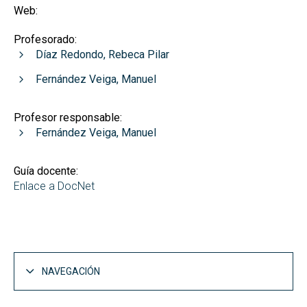
Web:
Profesorado:
Díaz Redondo, Rebeca Pilar
Fernández Veiga, Manuel
Profesor responsable:
Fernández Veiga, Manuel
Guía docente:
Enlace a DocNet
NAVEGACIÓN