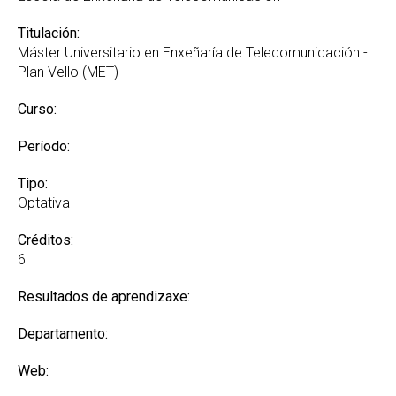
Titulación:
Máster Universitario en Enxeñaría de Telecomunicación -
Plan Vello (MET)
Curso:
Período:
Tipo:
Optativa
Créditos:
6
Resultados de aprendizaxe:
Departamento:
Web: