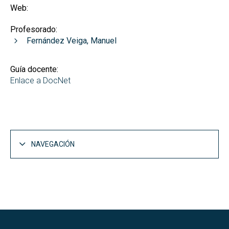
Web:
Profesorado:
Fernández Veiga, Manuel
Guía docente:
Enlace a DocNet
NAVEGACIÓN