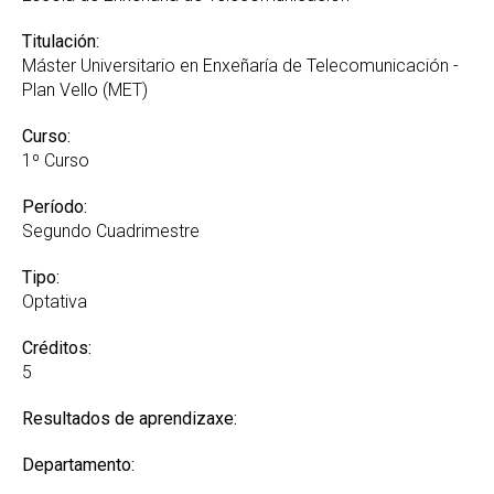
Titulación:
Máster Universitario en Enxeñaría de Telecomunicación -
Plan Vello (MET)
Curso:
1º Curso
Período:
Segundo Cuadrimestre
Tipo:
Optativa
Créditos:
5
Resultados de aprendizaxe:
Departamento: