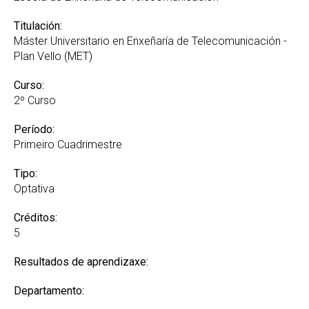
Titulación:
Máster Universitario en Enxeñaría de Telecomunicación -
Plan Vello (MET)
Curso:
2º Curso
Período:
Primeiro Cuadrimestre
Tipo:
Optativa
Créditos:
5
Resultados de aprendizaxe:
Departamento: