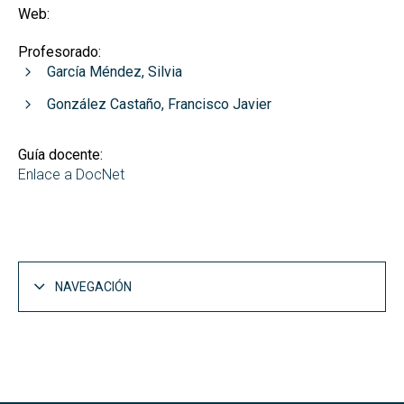
Web:
Profesorado:
García Méndez, Silvia
González Castaño, Francisco Javier
Guía docente:
Enlace a DocNet
NAVEGACIÓN