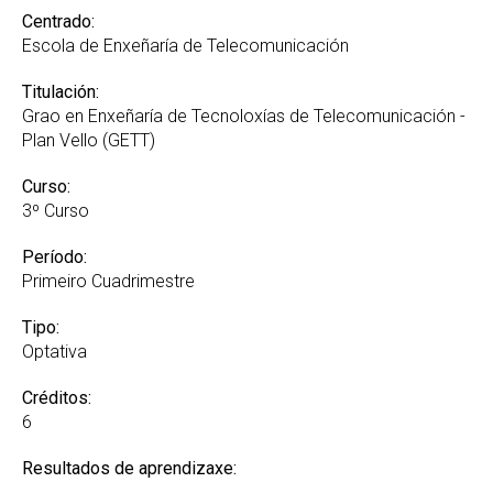
Centrado:
Escola de Enxeñaría de Telecomunicación
Titulación:
Grao en Enxeñaría de Tecnoloxías de Telecomunicación -
Plan Vello (GETT)
Curso:
3º Curso
Período:
Primeiro Cuadrimestre
Tipo:
Optativa
Créditos:
6
Resultados de aprendizaxe: