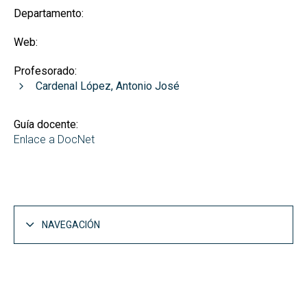
Departamento:
Web:
Profesorado:
Cardenal López, Antonio José
Guía docente:
Enlace a DocNet
NAVEGACIÓN