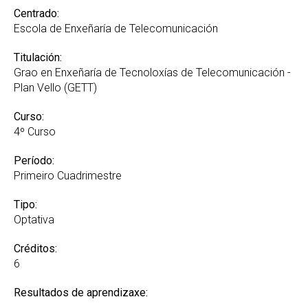
Centrado:
Escola de Enxeñaría de Telecomunicación
Titulación:
Grao en Enxeñaría de Tecnoloxías de Telecomunicación -
Plan Vello (GETT)
Curso:
4º Curso
Período:
Primeiro Cuadrimestre
Tipo:
Optativa
Créditos:
6
Resultados de aprendizaxe: