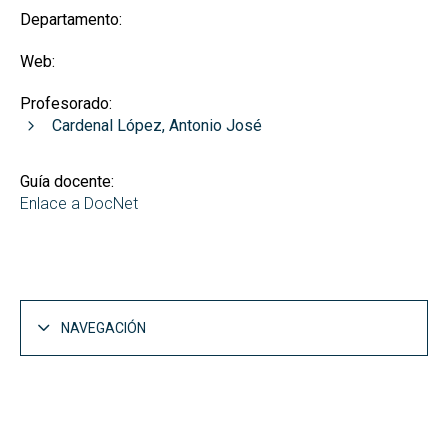
Departamento:
Web:
Profesorado:
Cardenal López, Antonio José
Guía docente:
Enlace a DocNet
NAVEGACIÓN