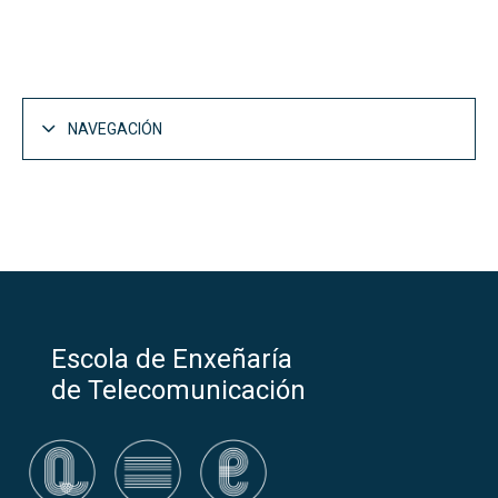
NAVEGACIÓN
Escola de Enxeñaría
de Telecomunicación