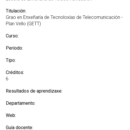
Titulación:
Grao en Enxeñaría de Tecnoloxías de Telecomunicación -
Plan Vello (GETT)
Curso:
Período:
Tipo:
Créditos:
6
Resultados de aprendizaxe:
Departamento:
Web:
Guía docente: