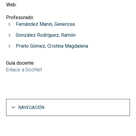
Web:
Profesorado:
Fernández Manin, Generosa
González Rodríguez, Ramón
Prieto Gómez, Cristina Magdalena
Guía docente:
Enlace a DocNet
NAVEGACIÓN