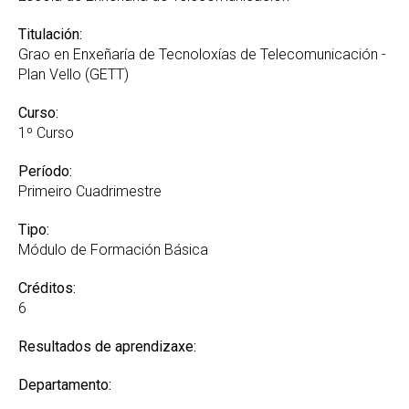
Titulación:
Grao en Enxeñaría de Tecnoloxías de Telecomunicación -
Plan Vello (GETT)
Curso:
1º Curso
Período:
Primeiro Cuadrimestre
Tipo:
Módulo de Formación Básica
Créditos:
6
Resultados de aprendizaxe:
Departamento: