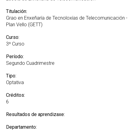
Titulación:
Grao en Enxeñaría de Tecnoloxías de Telecomunicación -
Plan Vello (GETT)
Curso:
3º Curso
Período:
Segundo Cuadrimestre
Tipo:
Optativa
Créditos:
6
Resultados de aprendizaxe:
Departamento: