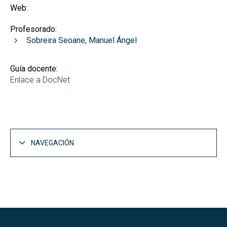
Web:
Profesorado:
Sobreira Seoane, Manuel Ángel
Guía docente:
Enlace a DocNet
NAVEGACIÓN