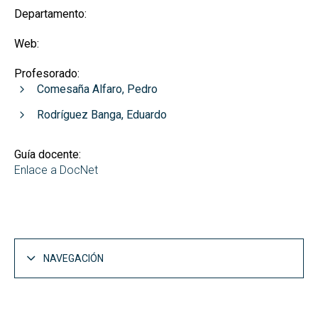
Departamento:
Web:
Profesorado:
Comesaña Alfaro, Pedro
Rodríguez Banga, Eduardo
Guía docente:
Enlace a DocNet
NAVEGACIÓN