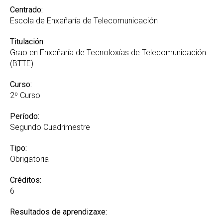
Centrado:
Escola de Enxeñaría de Telecomunicación
Titulación:
Grao en Enxeñaría de Tecnoloxías de Telecomunicación
(BTTE)
Curso:
2º Curso
Período:
Segundo Cuadrimestre
Tipo:
Obrigatoria
Créditos:
6
Resultados de aprendizaxe: