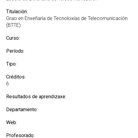
Titulación:
Grao en Enxeñaría de Tecnoloxías de Telecomunicación
(BTTE)
Curso:
Período:
Tipo:
Créditos:
6
Resultados de aprendizaxe:
Departamento:
Web:
Profesorado: