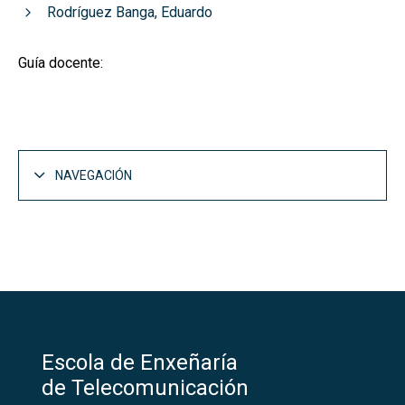
Rodríguez Banga, Eduardo
Guía docente:
NAVEGACIÓN
Escola de Enxeñaría
de Telecomunicación