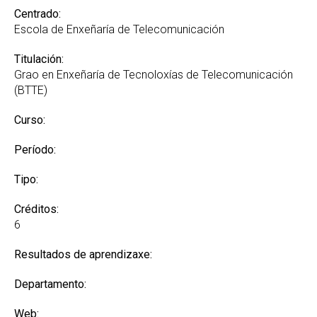
Centrado:
Escola de Enxeñaría de Telecomunicación
Titulación:
Grao en Enxeñaría de Tecnoloxías de Telecomunicación
(BTTE)
Curso:
Período:
Tipo:
Créditos:
6
Resultados de aprendizaxe:
Departamento:
Web: