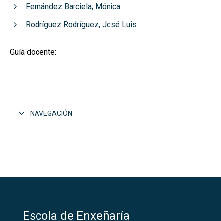
Fernández Barciela, Mónica
Rodríguez Rodríguez, José Luis
Guía docente:
NAVEGACIÓN
Escola de Enxeñaría