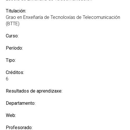
Titulación:
Grao en Enxeñaría de Tecnoloxías de Telecomunicación
(BTTE)
Curso:
Período:
Tipo:
Créditos:
6
Resultados de aprendizaxe:
Departamento:
Web:
Profesorado: