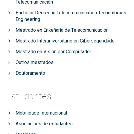
Telecomunicación
Bachelor Degree in Telecommunication Technologies
Engineering
Mestrado en Enxeñaría de Telecomunicación
Mestrado Interuniversitario en Ciberseguridade
Mestrado en Visión por Computador
Outros mestrados
Doutoramento
Estudantes
Mobilidade Internacional
Asociacións de estudantes