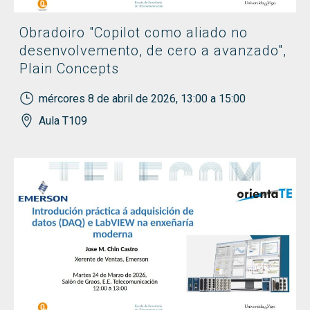
Obradoiro "Copilot como aliado no
desenvolvemento, de cero a avanzado",
Plain Concepts
mércores 8 de abril de 2026, 13:00 a 15:00
Aula T109