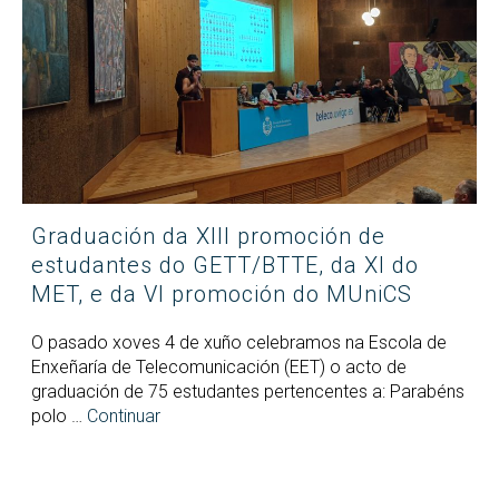
Graduación da XIII promoción de
estudantes do GETT/BTTE, da XI do
MET, e da VI promoción do MUniCS
O pasado xoves 4 de xuño celebramos na Escola de
Enxeñaría de Telecomunicación (EET) o acto de
graduación de 75 estudantes pertencentes a: Parabéns
polo …
Continuar