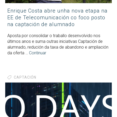
Enrique Costa abre unha nova etapa na
EE de Telecomunicación co foco posto
na captación de alumnado
Aposta por consolidar o traballo desenvolvido nos
últimos anos e suma outras iniciativas Captación de
alumnado, redución da taxa de abandono e ampliación
da oferta …
Continuar
CAPTACIÓN