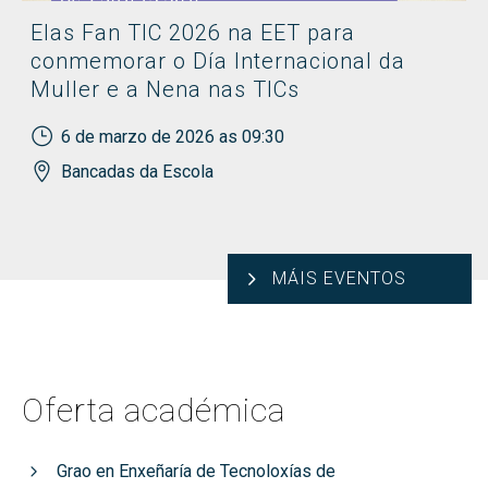
Elas Fan TIC 2026 na EET para
conmemorar o Día Internacional da
Muller e a Nena nas TICs
6 de marzo de 2026 as 09:30
Bancadas da Escola
MÁIS EVENTOS
Oferta académica
Grao en Enxeñaría de Tecnoloxías de