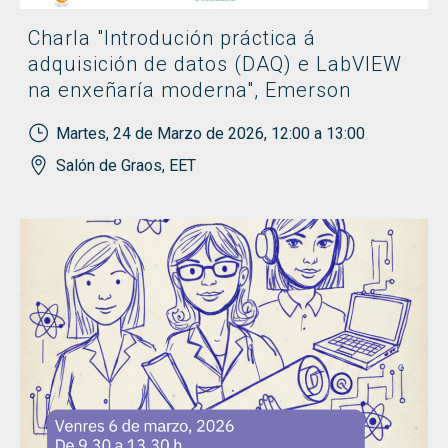
Charla "Introdución práctica á
adquisición de datos (DAQ) e LabVIEW
na enxeñaría moderna", Emerson
Martes, 24 de Marzo de 2026, 12:00 a 13:00
Salón de Graos, EET