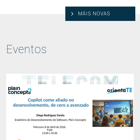
MÁIS NOVAS
Eventos