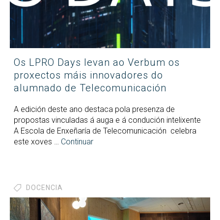
Os LPRO Days levan ao Verbum os
proxectos máis innovadores do
alumnado de Telecomunicación
A edición deste ano destaca pola presenza de
propostas vinculadas á auga e á condución intelixente
A Escola de Enxeñaría de Telecomunicación celebra
este xoves …
Continuar
DOCENCIA