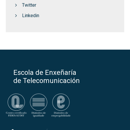
Twitter
Linkedin
Escola de Enxeñaría
de Telecomunicación