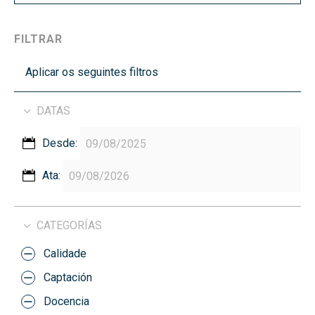
FILTRAR
Aplicar os seguintes filtros
DATAS
Desde:
Ata:
CATEGORÍAS
Calidade
Captación
Docencia