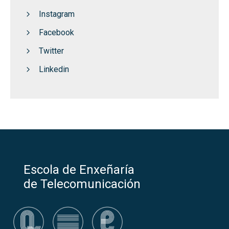
Instagram
Facebook
Twitter
Linkedin
Escola de Enxeñaría
de Telecomunicación