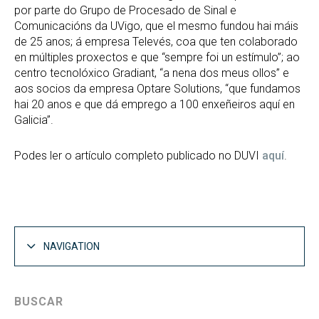
por parte do Grupo de Procesado de Sinal e
Comunicacións da UVigo, que el mesmo fundou hai máis
de 25 anos; á empresa Televés, coa que ten colaborado
en múltiples proxectos e que “sempre foi un estímulo”; ao
centro tecnolóxico Gradiant, “a nena dos meus ollos” e
aos socios da empresa Optare Solutions, “que fundamos
hai 20 anos e que dá emprego a 100 enxeñeiros aquí en
Galicia”.
Podes ler o artículo completo publicado no DUVI
aquí
.
NAVIGATION
BUSCAR