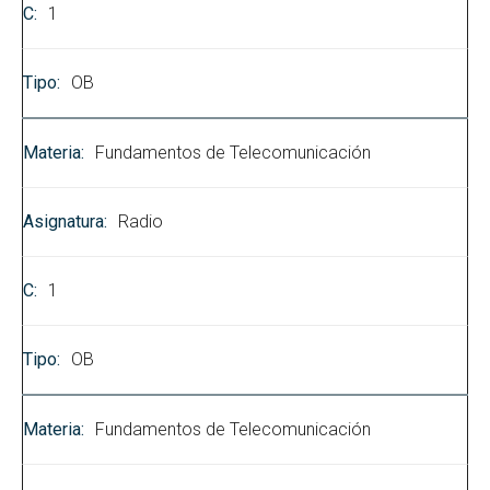
1
OB
Fundamentos de Telecomunicación
Radio
1
OB
Fundamentos de Telecomunicación