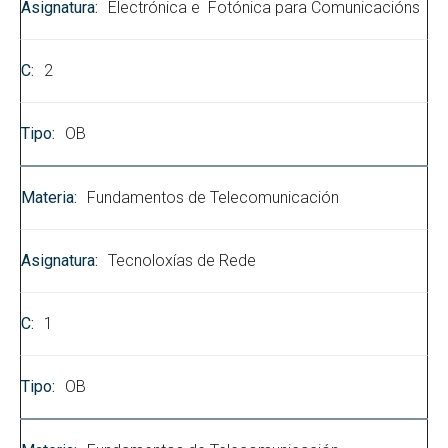
Electrónica e Fotónica para Comunicacións
2
OB
Fundamentos de Telecomunicación
Tecnoloxías de Rede
1
OB