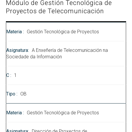
Módulo de Gestión Tecnológica de
Proyectos de Telecomunicación
Gestión Tecnológica de Proyectos
A Enxeñería de Telecomunicación na
Sociedade da Información
1
OB
Gestión Tecnológica de Proyectos
Dirección de Proxectos de