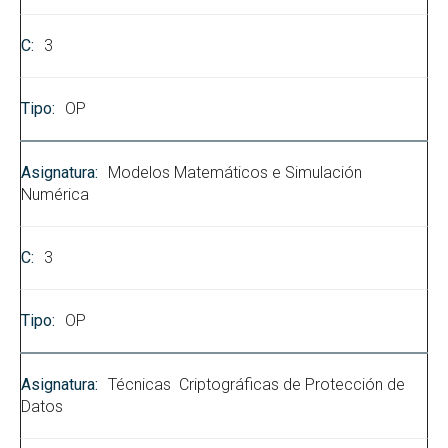
3
OP
Modelos Matemáticos e Simulación
Numérica
3
OP
Técnicas Criptográficas de Protección de
Datos