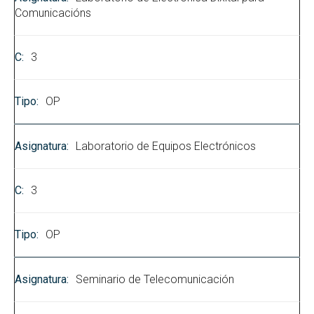
Comunicacións
3
OP
Laboratorio de Equipos Electrónicos
3
OP
Seminario de Telecomunicación