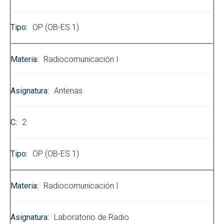
OP (OB-ES 1)
Radiocomunicación I
Antenas
2
OP (OB-ES 1)
Radiocomunicación I
Laboratorio de Radio