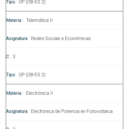
OP (OB-ES 2)
Telemática II
Redes Sociais e Económicas
3
OP (OB-ES 2)
Electrónica II
Electrónica de Potencia en Fotovoltaica