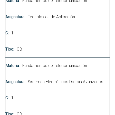
Fundamentos de Telecomunicación
Tecnoloxías de Aplicación
1
OB
Fundamentos de Telecomunicación
Sistemas Electrónicos Dixitais Avanzados
1
OB