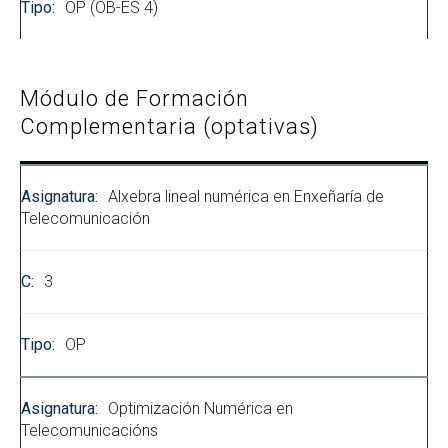
OP (OB-ES 4)
Módulo de Formación
Complementaria (optativas)
Alxebra lineal numérica en Enxeñaría de
Telecomunicación
3
OP
Optimización Numérica en
Telecomunicacións