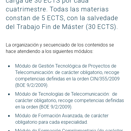
carga de 30 ECTS por cada
cuatrimestre. Todas las materias
constan de 5 ECTS, con la salvedade
del Trabajo Fin de Máster (30 ECTS).
La organización y secuenciado de los contenidos se
hace atendiendo a los siguientes módulos:
Módulo de Gestión Tecnológica de Proyectos de
Telecomunicación: de carácter obligatorio, recoge
competencias definidas en la orden CIN/355/2009
(BOE 9/2/2009).
Módulo de Tecnologías de Telecomunicación: de
carácter obligatorio, recoge competencias definidas
en la orden (BOE 9/2/2009).
Módulo de Formación Avanzada, de carácter
obligatorio para cada especialidad.
Módulo de Formación Complementaria (de carácter