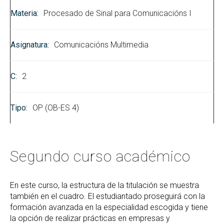
Procesado de Sinal para Comunicacións I
Comunicacións Multimedia
2
OP (OB-ES 4)
Segundo curso académico
En este curso, la estructura de la titulación se muestra
también en el cuadro. El estudiantado proseguirá con la
formación avanzada en la especialidad escogida y tiene
la opción de realizar prácticas en empresas y