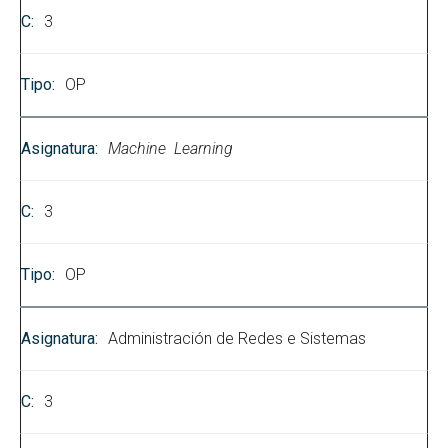
3
OP
Machine Learning
3
OP
Administración de Redes e Sistemas
3