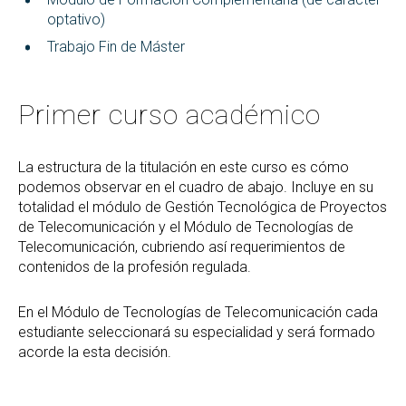
optativo)
Trabajo Fin de Máster
Primer curso académico
La estructura de la titulación en este curso es cómo
podemos observar en el cuadro de abajo. Incluye en su
totalidad el módulo de Gestión Tecnológica de Proyectos
de Telecomunicación y el Módulo de Tecnologías de
Telecomunicación, cubriendo así requerimientos de
contenidos de la profesión regulada.
En el Módulo de Tecnologías de Telecomunicación cada
estudiante seleccionará su especialidad y será formado
acorde la esta decisión.