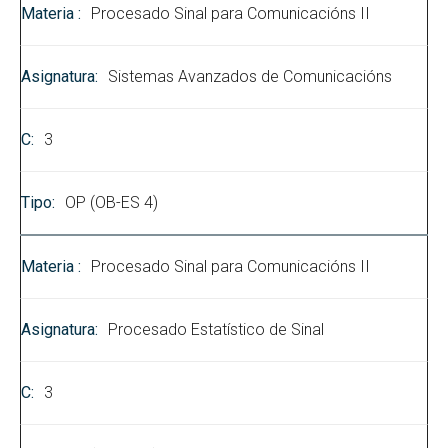
Procesado Sinal para Comunicacións II
Sistemas Avanzados de Comunicacións
3
OP (OB-ES 4)
Procesado Sinal para Comunicacións II
Procesado Estatístico de Sinal
3