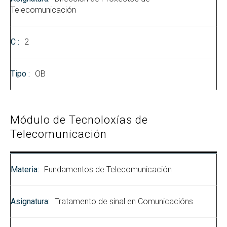
Telecomunicación
2
OB
Módulo de Tecnoloxías de
Telecomunicación
Fundamentos de Telecomunicación
Tratamento de sinal en Comunicacións