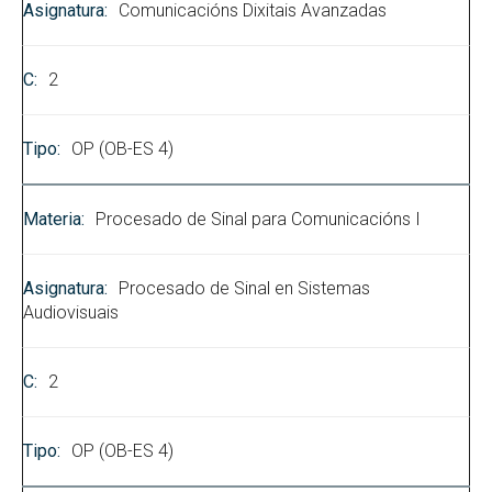
Comunicacións Dixitais Avanzadas
2
OP (OB-ES 4)
Procesado de Sinal para Comunicacións I
Procesado de Sinal en Sistemas
Audiovisuais
2
OP (OB-ES 4)