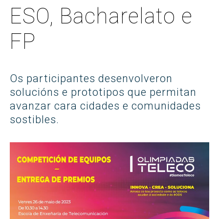
ESO, Bacharelato e
FP
Os participantes desenvolveron
solucións e prototipos que permitan
avanzar cara cidades e comunidades
sostibles.