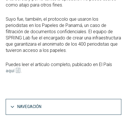
como atajo para otros fines.
Suyo fue, también, el protocolo que usaron los
periodistas en los Papeles de Panamá, un caso de
filtración de documentos confidenciales. El equipo de
SPRING Lab fue el encargado de crear una infraestructura
que garantizara el anonimato de los 400 periodistas que
tuvieron acceso a los papeles.
Puedes leer el artículo completo, publicado en El País
aquí
.
NAVEGACIÓN