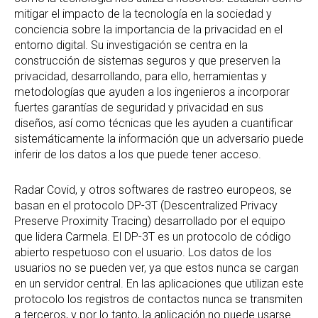
mitigar el impacto de la tecnología en la sociedad y
conciencia sobre la importancia de la privacidad en el
entorno digital. Su investigación se centra en la
construcción de sistemas seguros y que preserven la
privacidad, desarrollando, para ello, herramientas y
metodologías que ayuden a los ingenieros a incorporar
fuertes garantías de seguridad y privacidad en sus
diseños, así como técnicas que les ayuden a cuantificar
sistemáticamente la información que un adversario puede
inferir de los datos a los que puede tener acceso.
Radar Covid, y otros softwares de rastreo europeos, se
basan en el protocolo DP-3T (Descentralized Privacy
Preserve Proximity Tracing) desarrollado por el equipo
que lidera Carmela. El DP-3T es un protocolo de código
abierto respetuoso con el usuario. Los datos de los
usuarios no se pueden ver, ya que estos nunca se cargan
en un servidor central. En las aplicaciones que utilizan este
protocolo los registros de contactos nunca se transmiten
a terceros, y por lo tanto, la aplicación no puede usarse