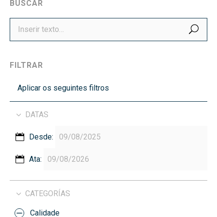
BUSCAR
BUS
FILTRAR
Aplicar os seguintes filtros
DATAS
Desde:
Ata:
CATEGORÍAS
Calidade