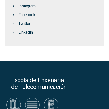
Instagram
Facebook
Twitter
Linkedin
Escola de Enxeñaría
de Telecomunicación