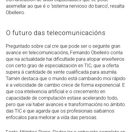
asemellar ao que é o ‘sistema nervioso do barco’, resalta
Obelleiro.
O futuro das telecomunicacións
Preguntado sobre cal cre que pode ser o seguinte gran
avance en telecomunicacións, Fernando Obelleiro conta
que na actualidade hai dificultade para atopar enxeñeiros
con certo grao de especialización en TIC, que a oferta
supera á cantidade de xente cualificada para asumila.
Tamén destaca que o mundo está cambiando moi rápido
e a velocidade de cambio crece de forma exponencial. E
que coa intelixencia artificial e o crecemento en
capacidade de computación estase acelerando todo,
pero que vai haber avances e transformacións no ámbito
das TIC e que agarda que os profesionais saibamos
enfocalos para mellorar a vida das persoas.