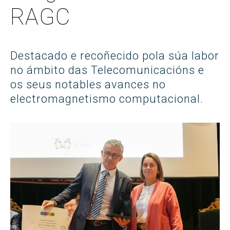
RAGC
Destacado e recoñecido pola súa labor
no ámbito das Telecomunicacións e
os seus notables avances no
electromagnetismo computacional.