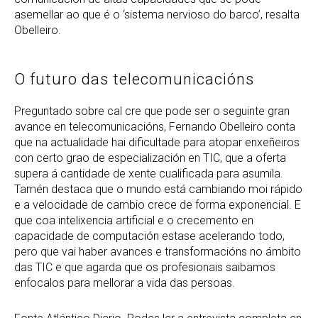
asemellar ao que é o ‘sistema nervioso do barco’, resalta
Obelleiro.
O futuro das telecomunicacións
Preguntado sobre cal cre que pode ser o seguinte gran
avance en telecomunicacións, Fernando Obelleiro conta
que na actualidade hai dificultade para atopar enxeñeiros
con certo grao de especialización en TIC, que a oferta
supera á cantidade de xente cualificada para asumila.
Tamén destaca que o mundo está cambiando moi rápido
e a velocidade de cambio crece de forma exponencial. E
que coa intelixencia artificial e o crecemento en
capacidade de computación estase acelerando todo,
pero que vai haber avances e transformacións no ámbito
das TIC e que agarda que os profesionais saibamos
enfocalos para mellorar a vida das persoas.