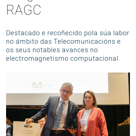
RAGC
Destacado e recoñecido pola súa labor
no ámbito das Telecomunicacións e
os seus notables avances no
electromagnetismo computacional.