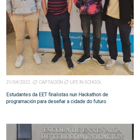
21/04/2022
CAPTACIÓN
LIFE IN SCHOOL
Estudantes da EET finalistas nun Hackathon de
programación para deseñar a cidade do futuro