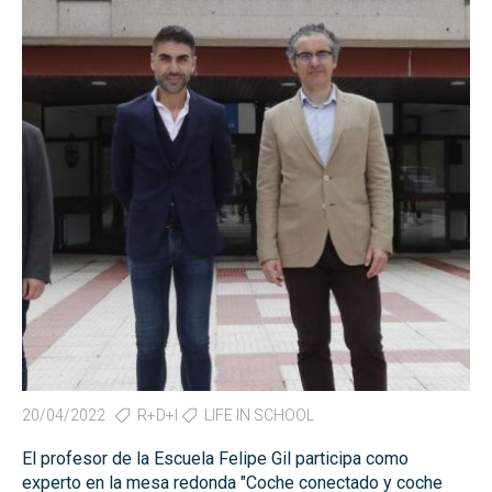
20/04/2022
R+D+I
LIFE IN SCHOOL
El profesor de la Escuela Felipe Gil participa como
experto en la mesa redonda "Coche conectado y coche