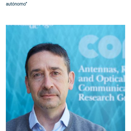
autónomo"