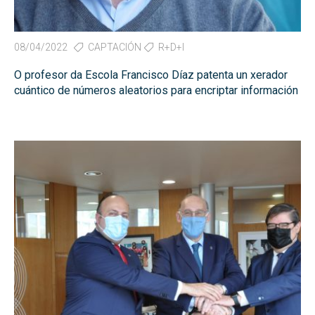
08/04/2022
CAPTACIÓN
R+D+I
O profesor da Escola Francisco Díaz patenta un xerador
cuántico de números aleatorios para encriptar información