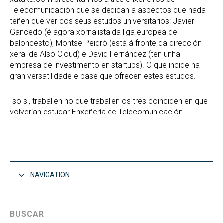
Telecomunicación que se dedican a aspectos que nada
teñen que ver cos seus estudos universitarios: Javier
Gancedo (é agora xornalista da liga europea de
baloncesto), Montse Peidró (está á fronte da dirección
xeral de Also Cloud) e David Fernández (ten unha
empresa de investimento en startups). O que incide na
gran versatilidade e base que ofrecen estes estudos.
Iso si, traballen no que traballen os tres coinciden en que
volverían estudar Enxeñería de Telecomunicación.
NAVIGATION
BUSCAR