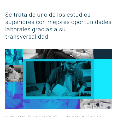
Se trata de uno de los estudios
superiores con mejores oportunidades
laborales gracias a su
transversalidad.