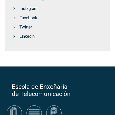
Instagram
Facebook
Twitter
Linkedin
Escola de Enxeñaría
de Telecomunicación