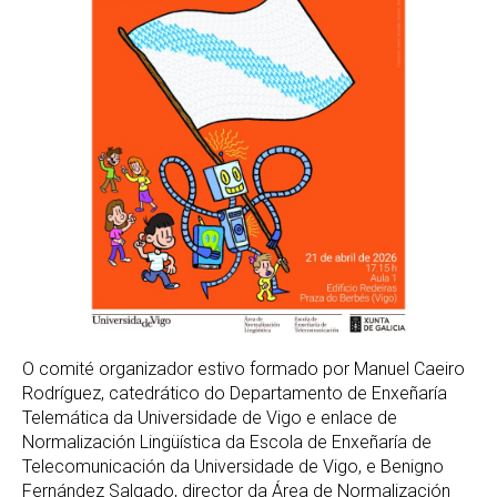
O comité organizador estivo formado por Manuel Caeiro
Rodríguez, catedrático do Departamento de Enxeñaría
Telemática da Universidade de Vigo e enlace de
Normalización Lingüística da Escola de Enxeñaría de
Telecomunicación da Universidade de Vigo, e Benigno
Fernández Salgado, director da Área de Normalización