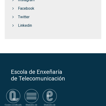
Facebook
Twitter
Linkedin
Escola de Enxeñaría
de Telecomunicación