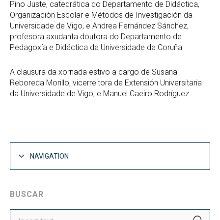
Pino Juste, catedrática do Departamento de Didáctica,
Organización Escolar e Métodos de Investigación da
Universidade de Vigo, e Andrea Fernández Sánchez,
profesora axudanta doutora do Departamento de
Pedagoxía e Didáctica da Universidade da Coruña
A clausura da xornada estivo a cargo de Susana
Reboreda Morillo, vicerreitora de Extensión Universitaria
da Universidade de Vigo, e Manuel Caeiro Rodríguez.
NAVIGATION
BUSCAR
SEA