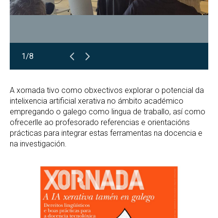
1/8
A xornada tivo como obxectivos explorar o potencial da
intelixencia artificial xerativa no ámbito académico
empregando o galego como lingua de traballo, así como
ofrecerlle ao profesorado referencias e orientacións
prácticas para integrar estas ferramentas na docencia e
na investigación.