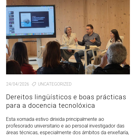
24/04/2026
UNCATEGORIZED
Dereitos lingüísticos e boas prácticas
para a docencia tecnolóxica
Esta xornada estivo dirixida principalmente ao
profesorado universitario e ao persoal investigador das
áreas técnicas, especialmente dos ámbitos da enxeñaría,