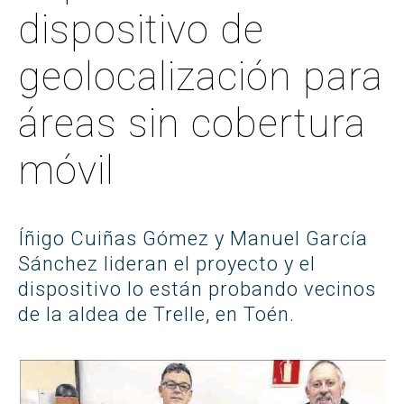
dispositivo de
geolocalización para
áreas sin cobertura
móvil
Íñigo Cuiñas Gómez y Manuel García
Sánchez lideran el proyecto y el
dispositivo lo están probando vecinos
de la aldea de Trelle, en Toén.