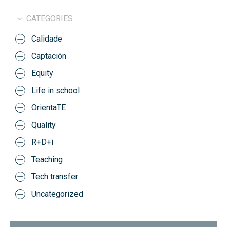
CATEGORIES
Calidade
Captación
Equity
Life in school
OrientaTE
Quality
R+D+i
Teaching
Tech transfer
Uncategorized