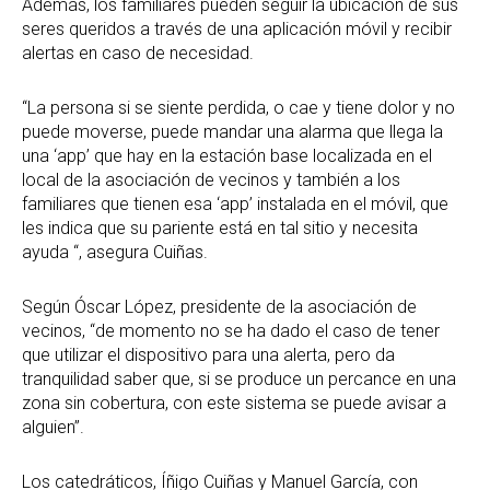
Además, los familiares pueden seguir la ubicación de sus
seres queridos a través de una aplicación móvil y recibir
alertas en caso de necesidad.
“La persona si se siente perdida, o cae y tiene dolor y no
puede moverse, puede mandar una alarma que llega la
una ‘app’ que hay en la estación base localizada en el
local de la asociación de vecinos y también a los
familiares que tienen esa ‘app’ instalada en el móvil, que
les indica que su pariente está en tal sitio y necesita
ayuda “, asegura Cuiñas.
Según Óscar López, presidente de la asociación de
vecinos, “de momento no se ha dado el caso de tener
que utilizar el dispositivo para una alerta, pero da
tranquilidad saber que, si se produce un percance en una
zona sin cobertura, con este sistema se puede avisar a
alguien”.
Los catedráticos, Íñigo Cuiñas y Manuel García, con