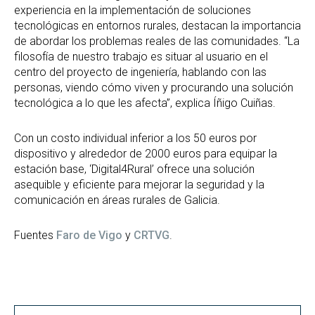
experiencia en la implementación de soluciones
tecnológicas en entornos rurales, destacan la importancia
de abordar los problemas reales de las comunidades. “La
filosofía de nuestro trabajo es situar al usuario en el
centro del proyecto de ingeniería, hablando con las
personas, viendo cómo viven y procurando una solución
tecnológica a lo que les afecta”, explica Íñigo Cuiñas.
Con un costo individual inferior a los 50 euros por
dispositivo y alrededor de 2000 euros para equipar la
estación base, ‘Digital4Rural’ ofrece una solución
asequible y eficiente para mejorar la seguridad y la
comunicación en áreas rurales de Galicia.
Fuentes
Faro de Vigo
y
CRTVG
.