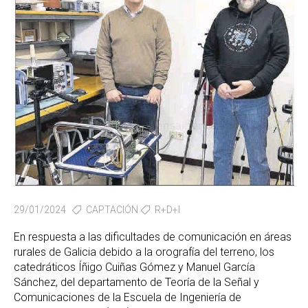
29/01/2024
CAPTACIÓN
R+D+I
En respuesta a las dificultades de comunicación en áreas
rurales de Galicia debido a la orografía del terreno, los
catedráticos Íñigo Cuiñas Gómez y Manuel García
Sánchez, del departamento de Teoría de la Señal y
Comunicaciones de la Escuela de Ingeniería de