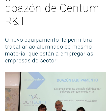
doazón de Centum
R&T
O novo equipamento lle permitirá
traballar ao alumnado co mesmo
material que están a empregar as
empresas do sector.