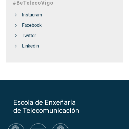
#BeTelecoVigo
Instagram
Facebook
Twitter
Linkedin
Escola de Enxeñaría
de Telecomunicación