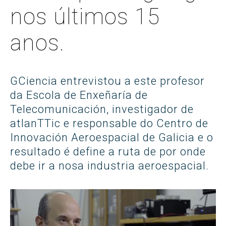
nos últimos 15
anos.
GCiencia entrevistou a este profesor
da Escola de Enxeñaría de
Telecomunicación, investigador de
atlanTTic e responsable do Centro de
Innovación Aeroespacial de Galicia e o
resultado é define a ruta de por onde
debe ir a nosa industria aeroespacial.