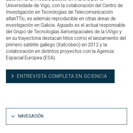
Universidade de Vigo, con la colaboración del Centro de
Investigación en Tecnologías de Telecomunicación
atlanTTic, es además reproducible en otras áreas de
investigación en Galicia. Aguado es el actual responsable
del Grupo de Tecnologías Aeroespaciales de la UVigo y
en su trayectoria destacan hitos como el lanzamiento del
primero satélite gallego (Xatcobeo) en 2012 y la
colaboración en distintos proyectos con la Agencia
Espacial Europea (ESA).
ENTREVISTA COMPLETA EN GCIENCIA
NAVEGACIÓN