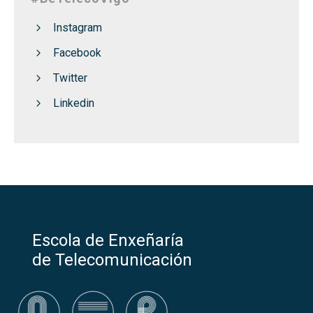
Instagram
Facebook
Twitter
Linkedin
Escola de Enxeñaría
de Telecomunicación