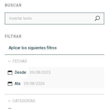
BUSCAR
BUS
FILTRAR
Aplicar los siguientes filtros
FECHAS
Desde:
Ata:
CATEGORÍAS