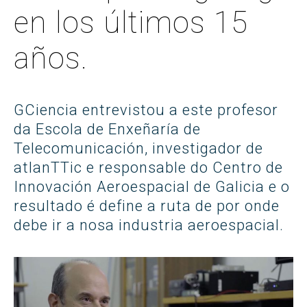
en los últimos 15
años.
GCiencia entrevistou a este profesor
da Escola de Enxeñaría de
Telecomunicación, investigador de
atlanTTic e responsable do Centro de
Innovación Aeroespacial de Galicia e o
resultado é define a ruta de por onde
debe ir a nosa industria aeroespacial.