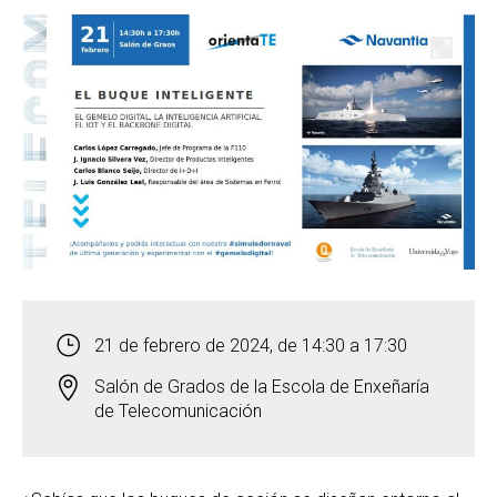
Open
21 de febrero de 2024, de 14:30 a 17:30
Salón de Grados de la Escola de Enxeñaría
de Telecomunicación