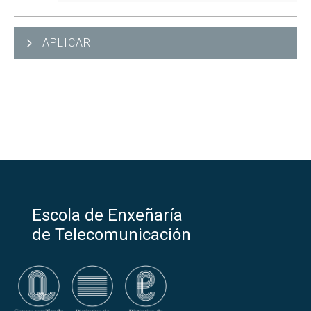
APLICAR
Escola de Enxeñaría
de Telecomunicación