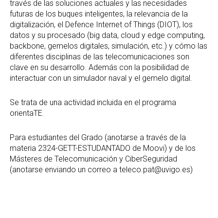
través de las soluciones actuales y las necesidades
futuras de los buques inteligentes, la relevancia de la
digitalización, el Defence Internet of Things (DIOT), los
datos y su procesado (big data, cloud y edge computing,
backbone, gemelos digitales, simulación, etc.) y cómo las
diferentes disciplinas de las telecomunicaciones son
clave en su desarrollo. Además con la posibilidad de
interactuar con un simulador naval y el gemelo digital.
Se trata de una actividad incluida en el programa
orientaTE.
Para estudiantes del Grado (anotarse a través de la
materia 2324-GETT-ESTUDANTADO de Moovi) y de los
Másteres de Telecomunicación y CiberSeguridad
(anotarse enviando un correo a teleco.pat@uvigo.es)