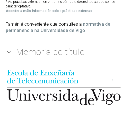
* As prácticas externas non entran no cómputo de créditos xa que son de
carácter optativo.
Acceder a máis información sobre prácticas externas
.
Tamén é conveniente que consultes a
normativa de
permanencia na Universidade de Vigo
.
Memoria do título