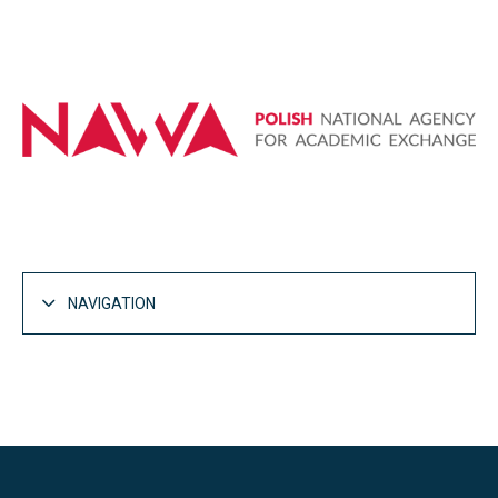
NAVIGATION
Master's Degree in Telecommunication Engineering
from the University of Vigo and Master of Science in
Electronics and Telecommunication from Lodz
University of Technology
ETDM curriculum