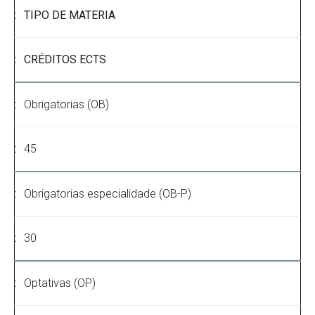
TIPO DE MATERIA
CRÉDITOS ECTS
Obrigatorias (OB)
45
Obrigatorias especialidade (OB-P)
30
Optativas (OP)