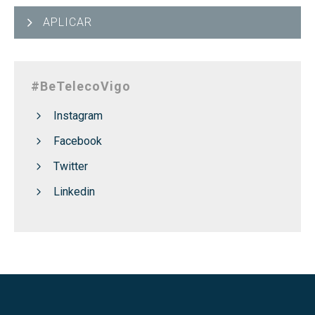
APLICAR
#BeTelecoVigo
Instagram
Facebook
Twitter
Linkedin