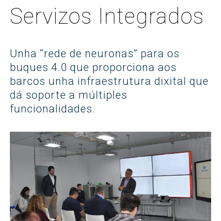
Servizos Integrados
Unha “rede de neuronas” para os
buques 4.0 que proporciona aos
barcos unha infraestrutura dixital que
dá soporte a múltiples
funcionalidades.