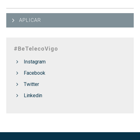
APLICAR
#BeTelecoVigo
Instagram
Facebook
Twitter
Linkedin