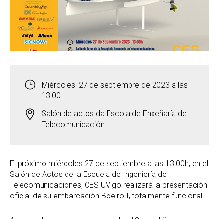
Miércoles, 27 de septiembre de 2023 a las
13:00
Salón de actos da Escola de Enxeñaría de
Telecomunicación
El próximo miércoles 27 de septiembre a las 13.00h, en el
Salón de Actos de la Escuela de Ingeniería de
Telecomunicaciones, CES UVigo realizará la presentación
oficial de su embarcación Boeiro I, totalmente funcional.