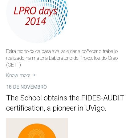
Feira tecnolóxica para avaliar e dar a coñecer o traballo
realizado na materia Laboratorio de Proxectos do Grao
(GETT)
Know more
18 DE NOVEMBRO
The School obtains the FIDES-AUDIT
certification, a pioneer in UVigo.