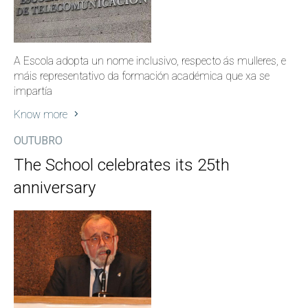
A Escola adopta un nome inclusivo, respecto ás mulleres, e
máis representativo da formación académica que xa se
impartía
Know more
OUTUBRO
The School celebrates its 25th
anniversary