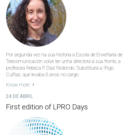
Por segunda vez na súa historia a Escola de Enxeñaría de
Telecomunicación volve ter unha directora á súa fronte, a
profesora Rebeca P. Díaz Redondo. Substituirá a Íñigo
Cuíñas, que levaba 6 anos no cargo.
Know more
24 DE ABRIL
First edition of LPRO Days