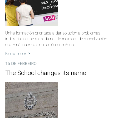
Unha formación orientada a dar solución a problemas
industriais, especializada nas tecnoloxías de modelización
matemática e na simulación numérica
Know more
15 DE FEBREIRO
The School changes its name