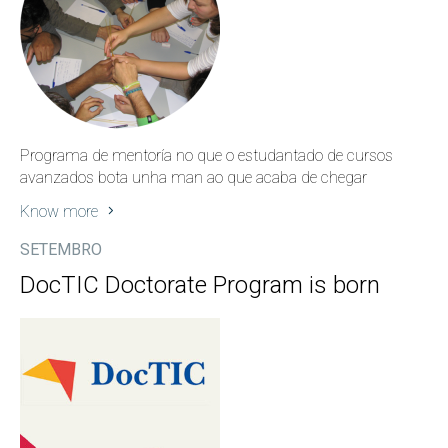
Programa de mentoría no que o estudantado de cursos
avanzados bota unha man ao que acaba de chegar
Know more
SETEMBRO
DocTIC Doctorate Program is born