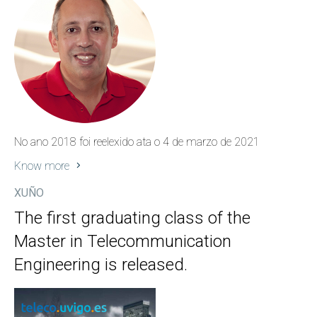
No ano 2018 foi reelexido ata o 4 de marzo de 2021
Know more
XUÑO
The first graduating class of the
Master in Telecommunication
Engineering is released.