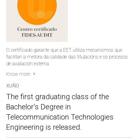
O certificado garante que a EET utiliza mecanismos que
facilitan a mellora da calidade das titulacións e os procesos
de avaliación externa
Know more
XUÑO
The first graduating class of the
Bachelor's Degree in
Telecommunication Technologies
Engineering is released.