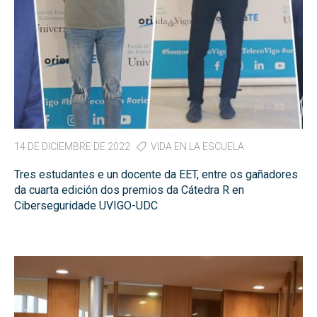
14 DE DICIEMBRE DE 2022
VIDA EN LA ESCUELA
Tres estudantes e un docente da EET, entre os gañadores
da cuarta edición dos premios da Cátedra R en
Ciberseguridade UVIGO-UDC