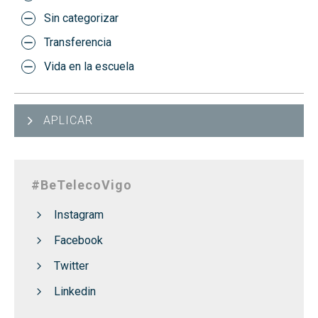
Sin categorizar
Transferencia
Vida en la escuela
APLICAR
#BeTelecoVigo
Instagram
Facebook
Twitter
Linkedin