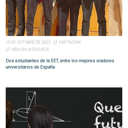
10 DE OCTUBRE DE 2022
CAPTACIÓN
VIDA EN LA ESCUELA
Dos estudiantes de la EET, entre los mejores oradores
universitarios de España