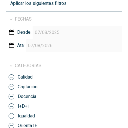
Aplicar los siguientes filtros
FECHAS
Desde:
Ata:
CATEGORÍAS
Calidad
Captación
Docencia
I+D+i
Igualdad
OrientaTE