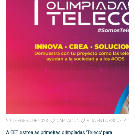
20 DE ENERO DE 2023
CAPTACIÓN
VIDA EN LA ESCUELA
A EET estrea as primeiras olimpíadas 'Teleco' para