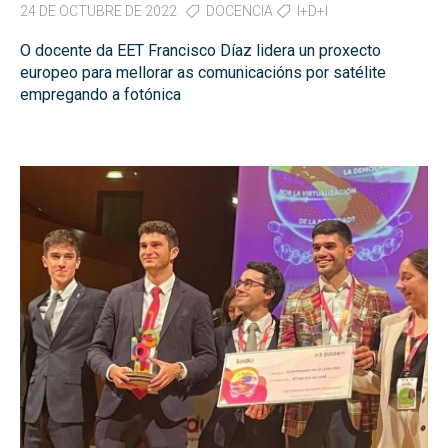
24 DE OCTUBRE DE 2022
DOCENCIA
I+D+I
O docente da EET Francisco Díaz lidera un proxecto
europeo para mellorar as comunicacións por satélite
empregando a fotónica