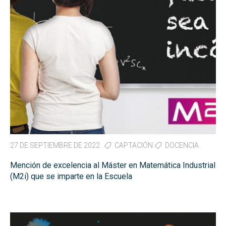
27 DE SEPTIEMBRE DE 2022
CAPTACIÓN
DOCENCIA
Mención de excelencia al Máster en Matemática Industrial
(M2i) que se imparte en la Escuela