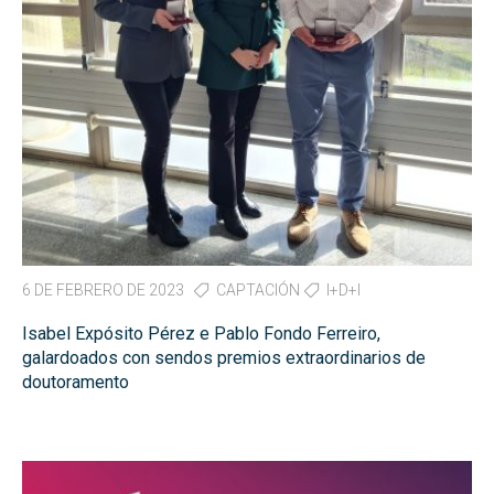
6 DE FEBRERO DE 2023
CAPTACIÓN
I+D+I
Isabel Expósito Pérez e Pablo Fondo Ferreiro,
galardoados con sendos premios extraordinarios de
doutoramento