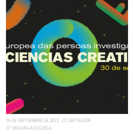
26 DE SEPTIEMBRE DE 2022
CAPTACIÓN
VIDA EN LA ESCUELA