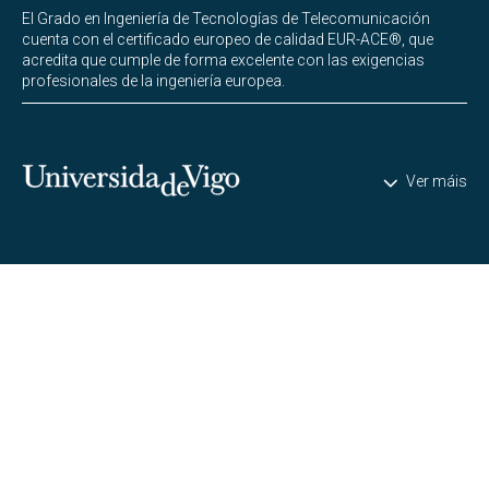
El Grado en Ingeniería de Tecnologías de Telecomunicación
cuenta con el certificado europeo de calidad EUR-ACE®, que
acredita que cumple de forma excelente con las exigencias
profesionales de la ingeniería europea.
Universidade de Vigo
Ver máis