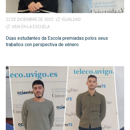
22 DE DICIEMBRE DE 2022
IGUALDAD
VIDA EN LA ESCUELA
Dúas estudantes da Escola premiadas polos seus
traballos con perspectiva de xénero