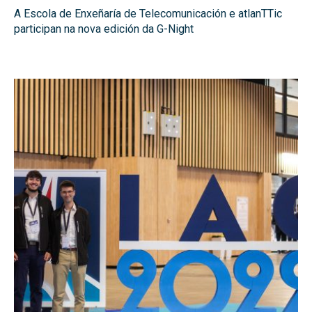
A Escola de Enxeñaría de Telecomunicación e atlanTTic
participan na nova edición da G-Night