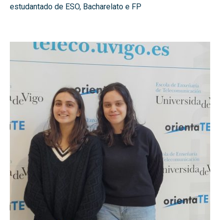
estudantado de ESO, Bacharelato e FP